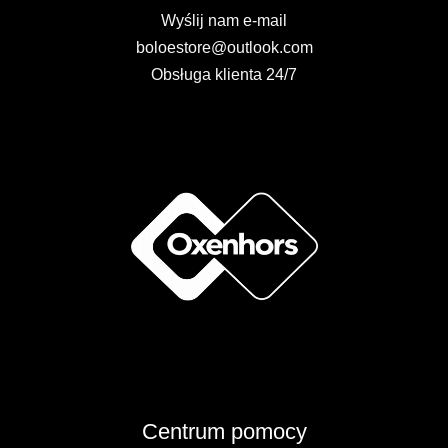
Wyślij nam e-mail
boloestore@outlook.com
Obsługa klienta 24/7
Centrum pomocy