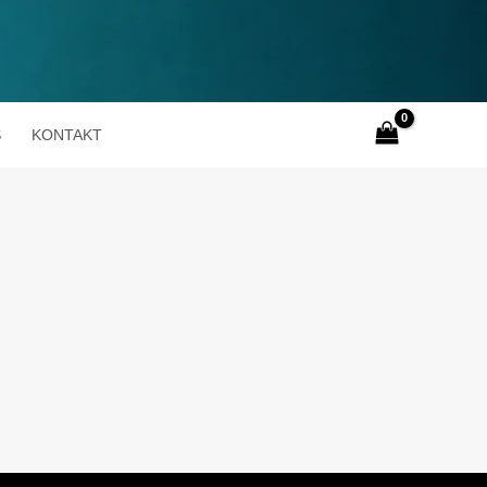
S
KONTAKT