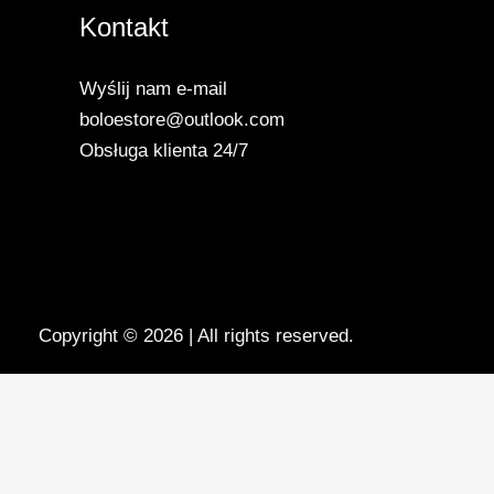
Kontakt
Wyślij nam e-mail
boloestore@outlook.com
Obsługa klienta 24/7
Copyright © 2026 | All rights reserved.