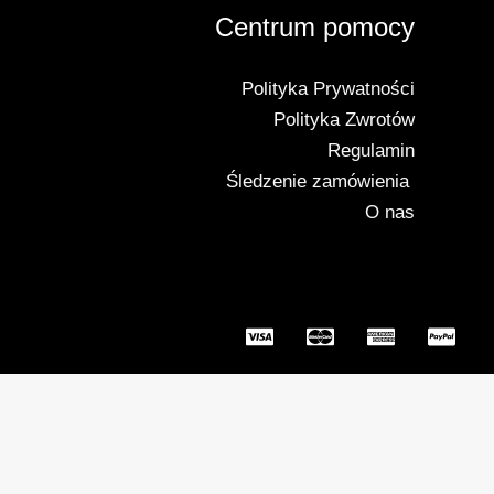
Centrum pomocy
Polityka Prywatności
Polityka Zwrotów
Regulamin
Śledzenie zamówienia
O nas