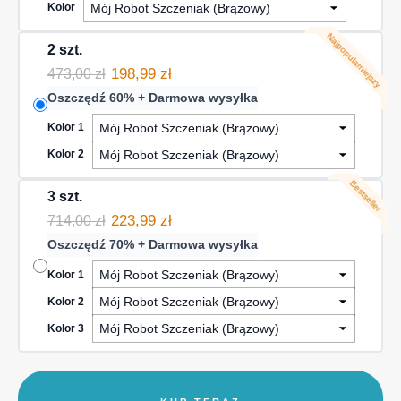
Kolor
Najpopularniejszy
2 szt.
198,99 zł
473,00 zł
Oszczędź 60% + Darmowa wysyłka
Kolor 1
Kolor 2
Bestseller
3 szt.
223,99 zł
714,00 zł
Oszczędź 70% + Darmowa wysyłka
Kolor 1
Kolor 2
Kolor 3