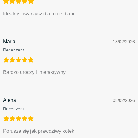
Idealny towarzysz dla mojej babci.
Maria
13/02/2026
Recenzent
Bardzo uroczy i interaktywny.
Alena
08/02/2026
Recenzent
Porusza się jak prawdziwy kotek.