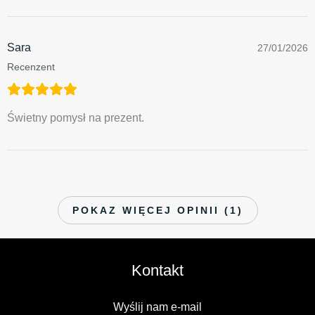
Sara
27/01/2026
Recenzent
Świetny pomysł na prezent.
POKAZ WIĘCEJ OPINII (1)
Kontakt
Wyślij nam e-mail