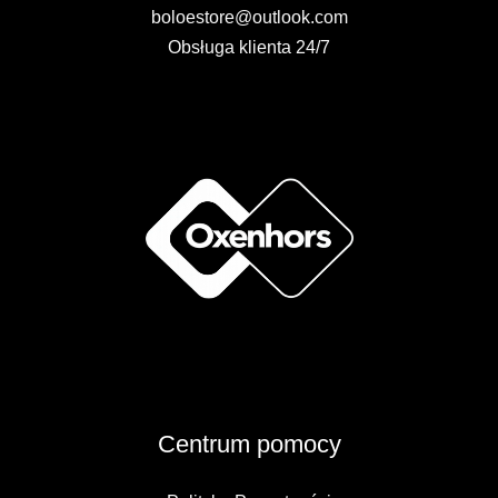
boloestore@outlook.com
Obsługa klienta 24/7
Centrum pomocy