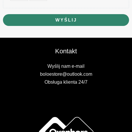
WYŚLIJ
Kontakt
Wyślij nam e-mail
boloestore@outlook.com
Obsługa klienta 24/7