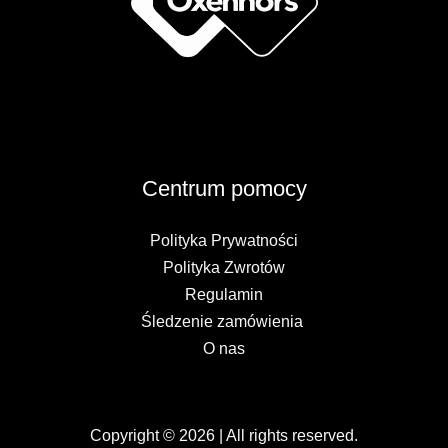
Centrum pomocy
Polityka Prywatności
Polityka Zwrotów
Regulamin
Śledzenie zamówienia
O nas
Copyright © 2026 | All rights reserved.