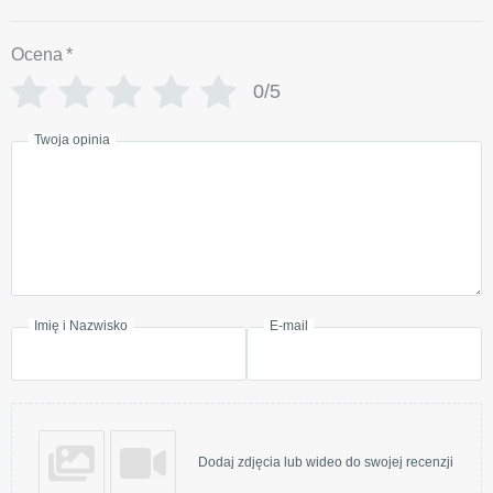
Ocena
*
0/5
Twoja opinia
Imię i Nazwisko
E-mail
Dodaj zdjęcia lub wideo do swojej recenzji